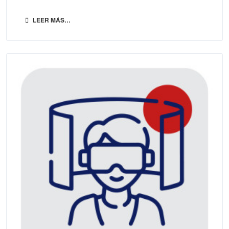
LEER MÁS…