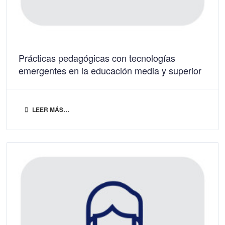
Prácticas pedagógicas con tecnologías
emergentes en la educación media y superior
LEER MÁS…