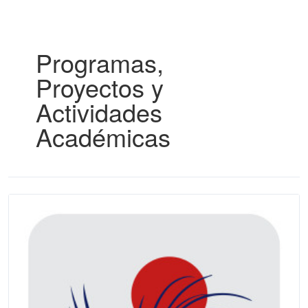
Programas,
Proyectos y
Actividades
Académicas