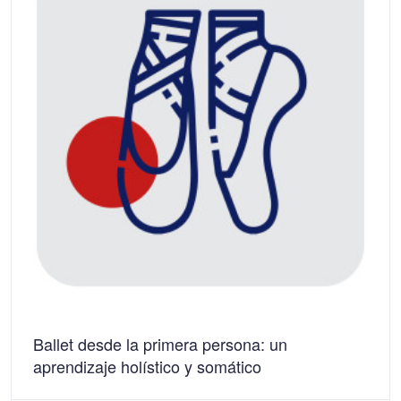
Ballet desde la primera persona: un
aprendizaje holístico y somático