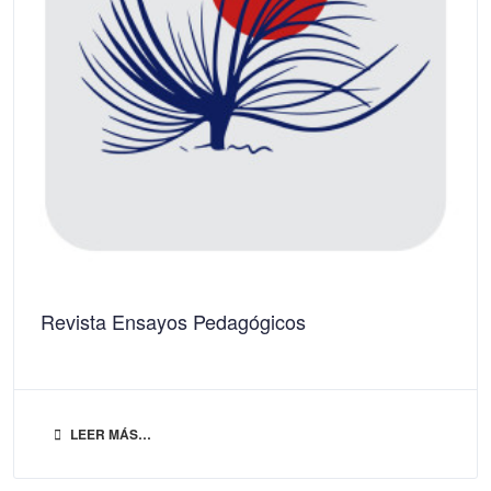
Revista Ensayos Pedagógicos
LEER MÁS…