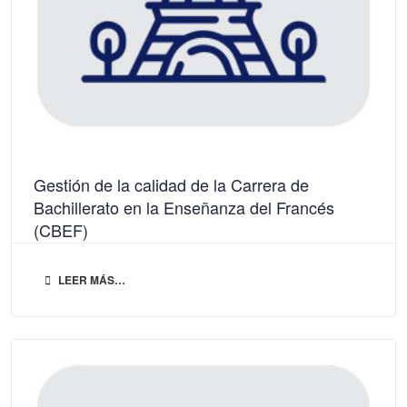
Gestión de la calidad de la Carrera de
Bachillerato en la Enseñanza del Francés
(CBEF)
LEER MÁS…