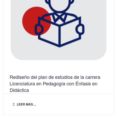
Rediseño del plan de estudios de la carrera
Licenciatura en Pedagogía con Énfasis en
Didáctica
LEER MÁS…