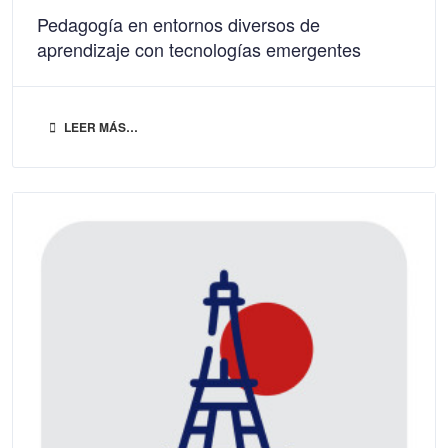
Pedagogía en entornos diversos de
aprendizaje con tecnologías emergentes
LEER MÁS…