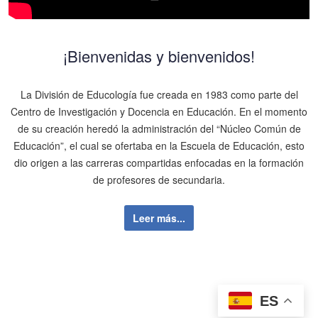
¡Bienvenidas y bienvenidos!
La División de Educología fue creada en 1983 como parte del
Centro de Investigación y Docencia en Educación. En el momento
de su creación heredó la administración del “Núcleo Común de
Educación”, el cual se ofertaba en la Escuela de Educación, esto
dio origen a las carreras compartidas enfocadas en la formación
de profesores de secundaria.
Leer más...
ES