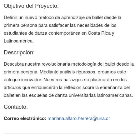
Objetivo del Proyecto:
Definir un nuevo método de aprendizaje de ballet desde la
primera persona para satisfacer las necesidades de los
estudiantes de danza contemporánea en Costa Rica y
Latinoamérica.
Descripción:
Descubra nuestra revolucionaria metodología del ballet desde la
primera persona. Mediante análisis rigurosos, creamos este
enfoque innovador. Nuestros hallazgos se plasmarán en dos
artículos que enriquecerán la reflexión sobre la enseñanza del
ballet en las escuelas de danza universitarias latinoamericanas.
Contacto:
Correo electrónico:
mariana.alfaro.herrera@una.cr