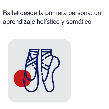
Ballet desde la primera persona: un
aprendizaje holístico y somático