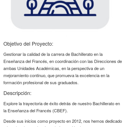
Objetivo del Proyecto:
Gestionar la calidad de la carrera de Bachillerato en la
Enseñanza del Francés, en coordinación con las Direcciones de
ambas Unidades Académicas, en la perspectiva de un
mejoramiento continuo, que promueva la excelencia en la
formación profesional de sus graduados.
Descripción:
Explore la trayectoria de éxito detrás de nuestro Bachillerato en
la Enseñanza del Francés (CBEF).
Desde sus inicios como proyecto en 2012, nos hemos dedicado