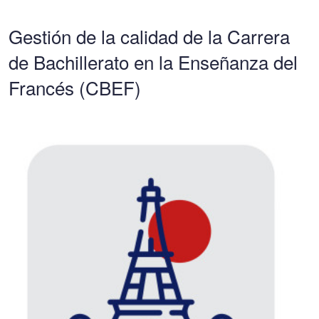
Gestión de la calidad de la Carrera
de Bachillerato en la Enseñanza del
Francés (CBEF)