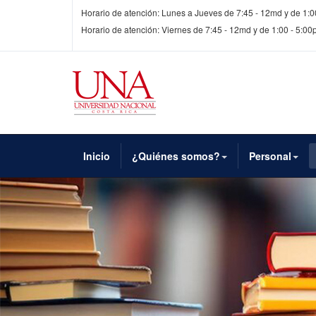
Horario de atención: Lunes a Jueves de 7:45 - 12md y de 1:0
Horario de atención: Viernes de 7:45 - 12md y de 1:00 - 5:0
Inicio
¿Quiénes somos?
Personal