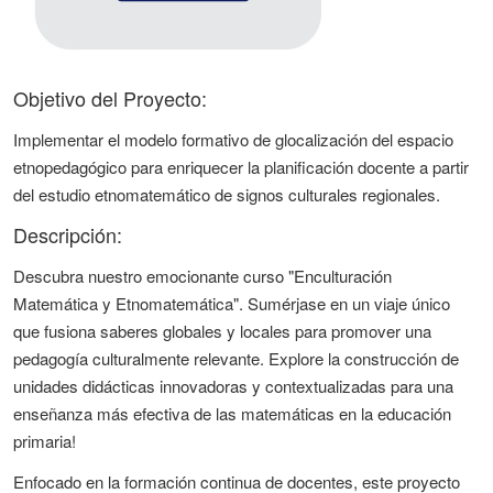
Objetivo del Proyecto:
Implementar el modelo formativo de glocalización del espacio
etnopedagógico para enriquecer la planificación docente a partir
del estudio etnomatemático de signos culturales regionales.
Descripción:
Descubra nuestro emocionante curso "Enculturación
Matemática y Etnomatemática". Sumérjase en un viaje único
que fusiona saberes globales y locales para promover una
pedagogía culturalmente relevante. Explore la construcción de
unidades didácticas innovadoras y contextualizadas para una
enseñanza más efectiva de las matemáticas en la educación
primaria!
Enfocado en la formación continua de docentes, este proyecto