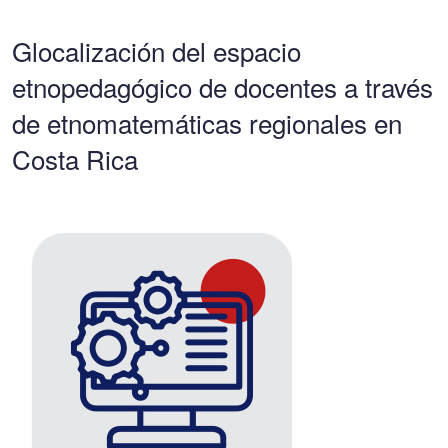
Glocalización del espacio
etnopedagógico de docentes a través
de etnomatemáticas regionales en
Costa Rica