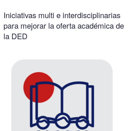
Iniciativas multi e interdisciplinarias
para mejorar la oferta académica de
la DED