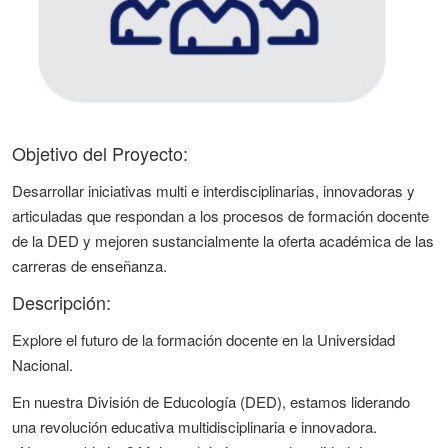
Objetivo del Proyecto:
Desarrollar iniciativas multi e interdisciplinarias, innovadoras y
articuladas que respondan a los procesos de formación docente
de la DED y mejoren sustancialmente la oferta académica de las
carreras de enseñanza.
Descripción:
Explore el futuro de la formación docente en la Universidad
Nacional.
En nuestra División de Educología (DED), estamos liderando
una revolución educativa multidisciplinaria e innovadora.