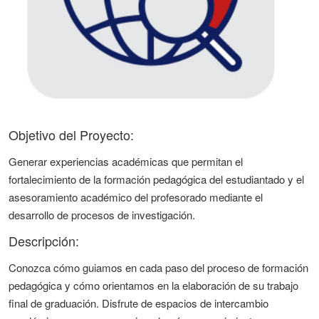
Objetivo del Proyecto:
Generar experiencias académicas que permitan el
fortalecimiento de la formación pedagógica del estudiantado y el
asesoramiento académico del profesorado mediante el
desarrollo de procesos de investigación.
Descripción:
Conozca cómo guiamos en cada paso del proceso de formación
pedagógica y cómo orientamos en la elaboración de su trabajo
final de graduación. Disfrute de espacios de intercambio