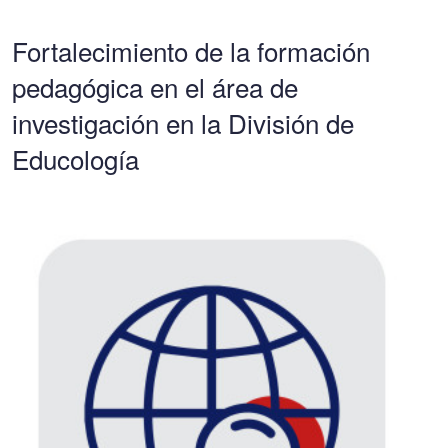
Fortalecimiento de la formación
pedagógica en el área de
investigación en la División de
Educología