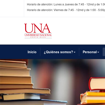
Horario de atención: Lunes a Jueves de 7:45 - 12md y de 1:0
Horario de atención: Viernes de 7:45 - 12md y de 1:00 - 5:0
Inicio
¿Quiénes somos?
Personal